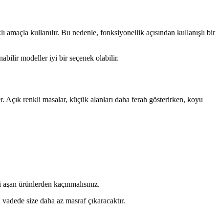
amaçla kullanılır. Bu nedenle, fonksiyonellik açısından kullanışlı bir
abilir modeller iyi bir seçenek olabilir.
r. Açık renkli masalar, küçük alanları daha ferah gösterirken, koyu
i aşan ürünlerden kaçınmalısınız.
 vadede size daha az masraf çıkaracaktır.