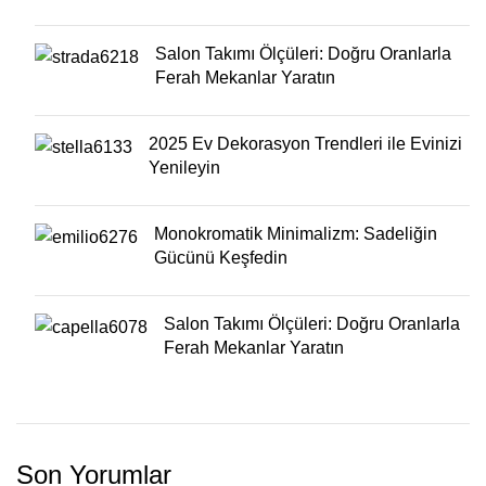
Salon Takımı Ölçüleri: Doğru Oranlarla
Ferah Mekanlar Yaratın
2025 Ev Dekorasyon Trendleri ile Evinizi
Yenileyin
Monokromatik Minimalizm: Sadeliğin
Gücünü Keşfedin
Salon Takımı Ölçüleri: Doğru Oranlarla
Ferah Mekanlar Yaratın
Son Yorumlar