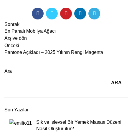
Sonraki
En Pahalı Mobilya Ağacı
Arşive dön
Önceki
Pantone Açıkladı – 2025 Yılının Rengi Magenta
Ara
ARA
Son Yazılar
Şık ve İşlevsel Bir Yemek Masası Düzeni
Nasıl Oluşturulur?