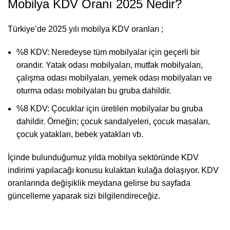
Mobilya KDV Oranı 2025 Nedir?
Türkiye’de 2025 yılı mobilya KDV oranları ;
%8 KDV: Neredeyse tüm mobilyalar için geçerli bir
orandır. Yatak odası mobilyaları, mutfak mobilyaları,
çalışma odası mobilyaları, yemek odası mobilyaları ve
oturma odası mobilyaları bu gruba dahildir.
%8 KDV: Çocuklar için üretilen mobilyalar bu gruba
dahildir. Örneğin; çocuk sandalyeleri, çocuk masaları,
çocuk yatakları, bebek yatakları vb.
İçinde bulunduğumuz yılda mobilya sektöründe KDV
indirimi yapılacağı konusu kulaktan kulağa dolaşıyor. KDV
oranlarında değişiklik meydana gelirse bu sayfada
güncelleme yaparak sizi bilgilendireceğiz.